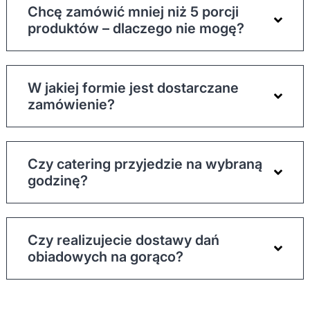
Chcę zamówić mniej niż 5 porcji
produktów – dlaczego nie mogę?
W jakiej formie jest dostarczane
zamówienie?
Czy catering przyjedzie na wybraną
godzinę?
Czy realizujecie dostawy dań
obiadowych na gorąco?