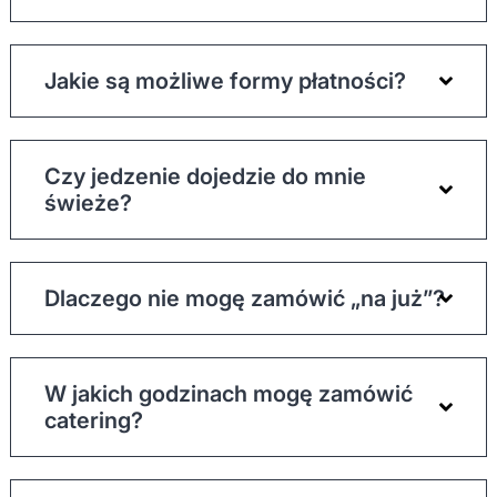
Jakie są możliwe formy płatności?
Czy jedzenie dojedzie do mnie
świeże?
Dlaczego nie mogę zamówić „na już”?
W jakich godzinach mogę zamówić
catering?