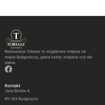
Restauracja Tobiasz to wyjątkowe miejsce na
mapie Bydgoszczy, gdzie każdy znajdzie coś dla
siebie.
Kontakt
Jana Biziela 4,
85-163 Bydgoszcz