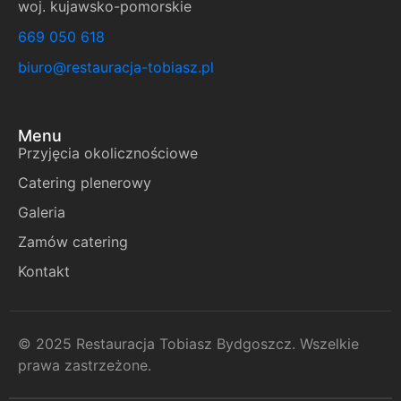
woj. kujawsko-pomorskie
669 050 618
biuro@restauracja-tobiasz.pl
Menu
Przyjęcia okolicznościowe
Catering plenerowy
Galeria
Zamów catering
Kontakt
© 2025 Restauracja Tobiasz Bydgoszcz. Wszelkie
prawa zastrzeżone.