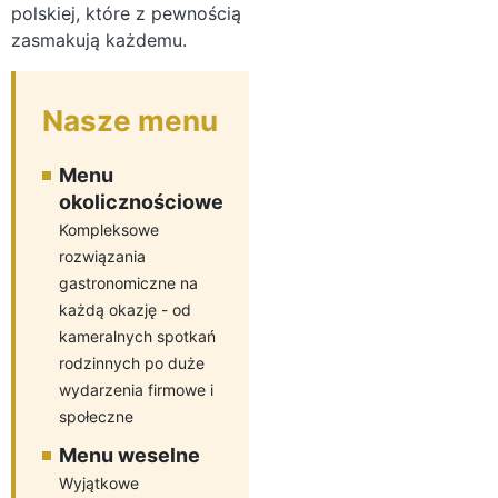
polskiej, które z pewnością
zasmakują każdemu.
Nasze menu
Menu
okolicznościowe
Kompleksowe
rozwiązania
gastronomiczne na
każdą okazję - od
kameralnych spotkań
rodzinnych po duże
wydarzenia firmowe i
społeczne
Menu weselne
Wyjątkowe