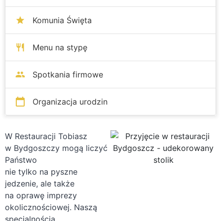
Komunia Święta
Menu na stypę
Spotkania firmowe
Organizacja urodzin
W Restauracji Tobiasz
w Bydgoszczy mogą liczyć
Państwo
nie tylko na pyszne
jedzenie, ale także
na oprawę imprezy
okolicznościowej. Naszą
specjalnością