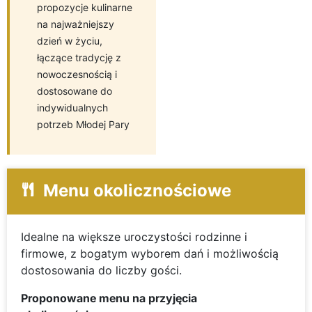
propozycje kulinarne
na najważniejszy
dzień w życiu,
łączące tradycję z
nowoczesnością i
dostosowane do
indywidualnych
potrzeb Młodej Pary
Menu okolicznościowe
Idealne na większe uroczystości rodzinne i
firmowe, z bogatym wyborem dań i możliwością
dostosowania do liczby gości.
Proponowane menu na przyjęcia