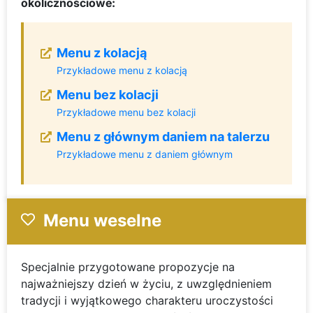
okolicznościowe:
Menu z kolacją
Przykładowe menu z kolacją
Menu bez kolacji
Przykładowe menu bez kolacji
Menu z głównym daniem na talerzu
Przykładowe menu z daniem głównym
Menu weselne
Specjalnie przygotowane propozycje na
najważniejszy dzień w życiu, z uwzględnieniem
tradycji i wyjątkowego charakteru uroczystości